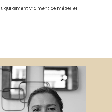
s qui aiment vraiment ce métier et