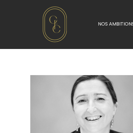
NOS AMBITION