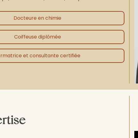
Docteure en chimie
Coiffeuse diplômée
rmatrice et consultante certifiée
rtise