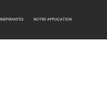
INSPIRANTES
NOTRE APPLICATION