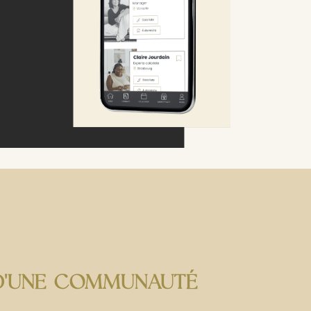
E D'UNE COMMUNAUTÉ