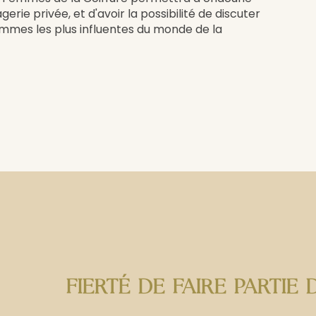
e privée, et d'avoir la possibilité de discuter
mmes les plus influentes du monde de la
FIERTÉ DE FAIRE PARTI