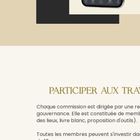
PARTICIPER AUX TR
Chaque commission est dirigée par une 
gouvernance. Elle est constituée de membre
des lieux, livre blanc, proposition d'outils).
Toutes les membres peuvent s'investir da