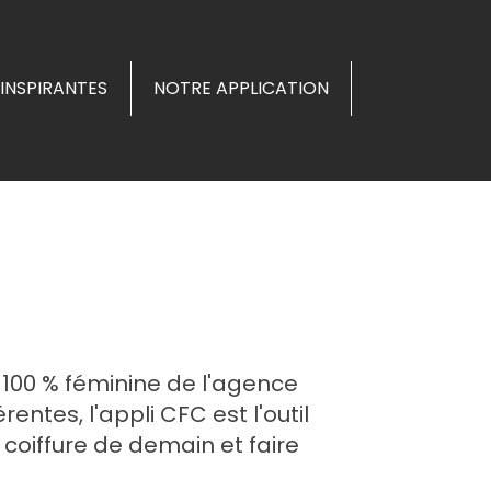
INSPIRANTES
NOTRE APPLICATION
 100 % féminine de l'agence
ntes, l'appli CFC est l'outil
coiffure de demain et faire