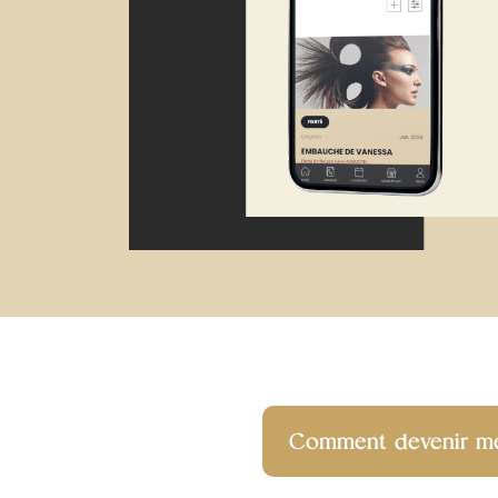
Comment devenir m