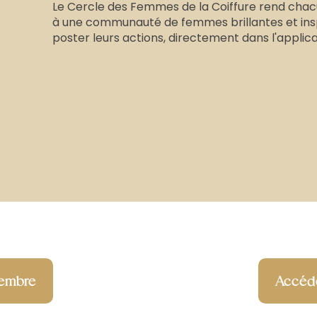
Le Cercle des Femmes de la Coiffure rend chac
à une communauté de femmes brillantes et ins
poster leurs actions, directement dans l'applica
embre
Accéde