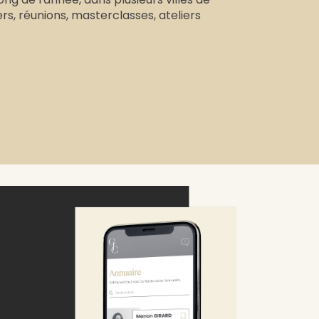
ers, réunions, masterclasses, ateliers