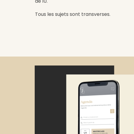
de 10.
Tous les sujets sont transverses.