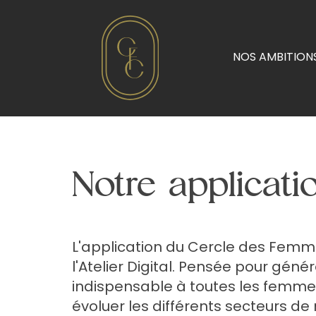
NOS AMBITION
Notre applicati
L'application du Cercle des Femme
l'Atelier Digital. Pensée pour gén
indispensable à toutes les femmes 
évoluer les différents secteurs de