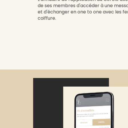
de ses membres d'accéder à une messageri
et d'échanger en one to one avec les fe
coiffure.