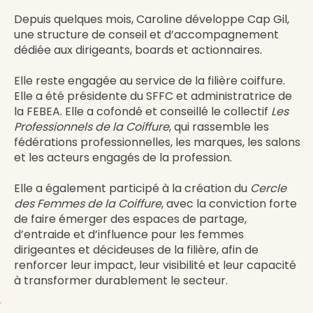
Depuis quelques mois, Caroline développe Cap Gil,
une structure de conseil et d’accompagnement
dédiée aux dirigeants, boards et actionnaires.
Elle reste engagée au service de la filière coiffure.
Elle a été présidente du SFFC et administratrice de
la FEBEA. Elle a cofondé et conseillé le collectif
Les
Professionnels de la Coiffure
, qui rassemble les
fédérations professionnelles, les marques, les salons
et les acteurs engagés de la profession.
Elle a également participé à la création du
Cercle
des Femmes de la Coiffure
, avec la conviction forte
de faire émerger des espaces de partage,
d’entraide et d’influence pour les femmes
dirigeantes et décideuses de la filière, afin de
renforcer leur impact, leur visibilité et leur capacité
à transformer durablement le secteur.