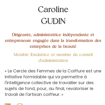
Caroline
GUDIN
Dirigeante, administratrice indépendante et
entrepreneure engagée dans la transformation des
entreprises de la beauté
Membre fondatrice et membre du conseil
d'administration
« Le Cercle des Femmes de la Coiffure est une
initiative formidable qui va permettre à
l'intelligence collective de travailler sur des
sujets de fond, pour, au final, revaloriser le
travail de l'artisan coiffeur. »