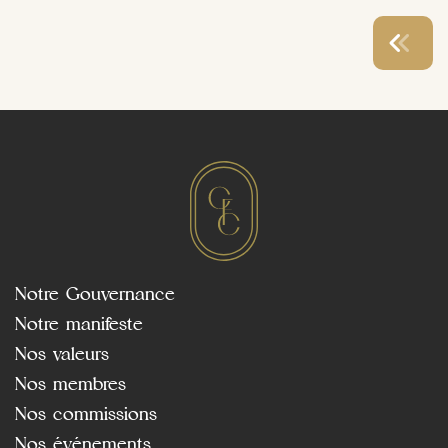
Notre Gouvernance
Notre manifeste
Nos valeurs
Nos membres
Nos commissions
Nos événements