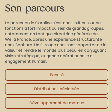
Son parcours
Le parcours de Caroline s’est construit autour de
fonctions à fort impact au sein de grands groupes,
notamment en tant que directrice générale de
Wella France, après une expérience structurante
chez Sephora. Un fil rouge constant : apporter de la
valeur et rendre le monde plus beau, en conjuguant
vision stratégique, exigence opérationnelle et
engagement humain.
Beauté
Distribution spécialisée
Développement de marque