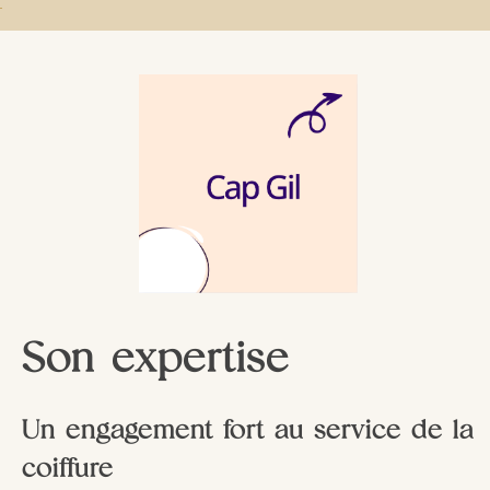
Son expertise
Un engagement fort au service de la
coiffure