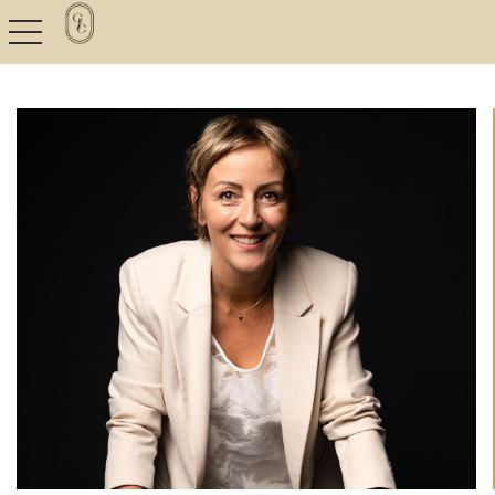
toggle navigation