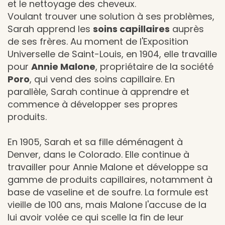
et le nettoyage des cheveux.
Voulant trouver une solution à ses problèmes,
Sarah apprend les
soins capillaires
auprès
de ses frères. Au moment de l'Exposition
Universelle de Saint-Louis, en 1904, elle travaille
pour
Annie Malone
, propriétaire de la société
Poro
, qui vend des soins capillaire. En
parallèle, Sarah continue à apprendre et
commence à développer ses propres
produits.
En 1905, Sarah et sa fille déménagent à
Denver, dans le Colorado. Elle continue à
travailler pour Annie Malone et développe sa
gamme de produits capillaires, notamment à
base de vaseline et de soufre. La formule est
vieille de 100 ans, mais Malone l'accuse de la
lui avoir volée ce qui scelle la fin de leur