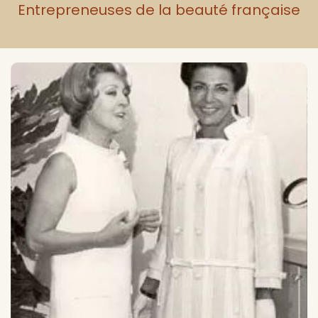
Entrepreneuses de la beauté française