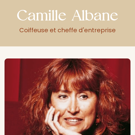
Camille Albane
Coiffeuse et cheffe d'entreprise