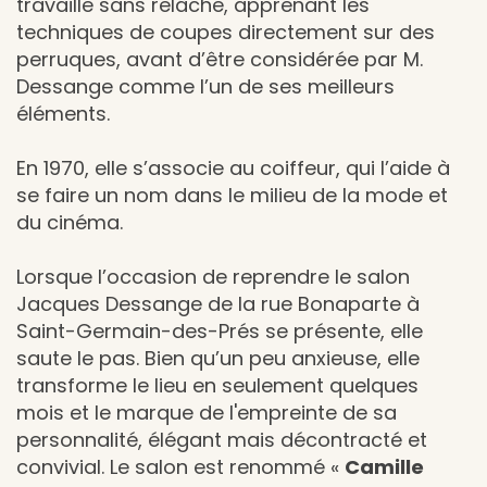
travaille sans relâche, apprenant les
techniques de coupes directement sur des
perruques, avant d’être considérée par M.
Dessange comme l’un de ses meilleurs
éléments.
En 1970, elle s’associe au coiffeur, qui l’aide à
se faire un nom dans le milieu de la mode et
du cinéma.
Lorsque l’occasion de reprendre le salon
Jacques Dessange de la rue Bonaparte à
Saint-Germain-des-Prés se présente, elle
saute le pas. Bien qu’un peu anxieuse, elle
transforme le lieu en seulement quelques
mois et le marque de l'empreinte de sa
personnalité, élégant mais décontracté et
convivial. Le salon est renommé «
Camille