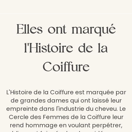
Elles ont marqué
l'Histoire de la
Coiffure
L'Histoire de la Coiffure est marquée par
de grandes dames qui ont laissé leur
empreinte dans l'industrie du cheveu. Le
Cercle des Femmes de la Coiffure leur
rend hommage en voulant perpétrer,