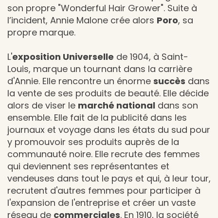
son propre "Wonderful Hair Grower". Suite à
l’incident, Annie Malone crée alors
Poro
, sa
propre marque.
L'
exposition Universelle
de 1904, à Saint-
Louis, marque un tournant dans la carrière
d'Annie. Elle rencontre un énorme
succès
dans
la vente de ses produits de beauté. Elle décide
alors de viser le
marché national
dans son
ensemble. Elle fait de la publicité dans les
journaux et voyage dans les états du sud pour
y promouvoir ses produits auprès de la
communauté noire. Elle recrute des femmes
qui deviennent ses représentantes et
vendeuses dans tout le pays et qui, à leur tour,
recrutent d'autres femmes pour participer à
l'expansion de l'entreprise et créer un vaste
réseau de
commerciales
. En 1910, la société