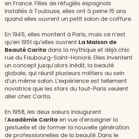
en France. Filles de réfugiés espagnols
installés à Toulouse, elles ont à peine 15 ans
quand elles ouvrent un petit salon de coiffure.
En 1945, elles montent à Paris, mais ce n’est
qu’en 1951 qu’elles ouvrent
La Maison de
Beauté Carita
dans la mythique et déjà chic
rue du Faubourg-Saint-Honoré. Elles inventent
un concept jusqu’alors inédit, la beauté
globale, qui réunit plusieurs métiers au sein
d’un même salon. L’expérience est tellement
novatrice que les stars du tout-Paris veulent
aller chez Carita.
En 1958, les deux sœurs inaugurent
l’
Académie Carita
en vue d’enseigner la
gestuelle et de former la nouvelle génération
de professionnelles de la beauté. Dans le