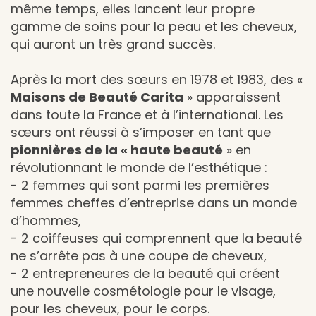
même temps, elles lancent leur propre
gamme de soins pour la peau et les cheveux,
qui auront un très grand succès.
Après la mort des sœurs en 1978 et 1983, des «
Maisons de Beauté Carita
» apparaissent
dans toute la France et à l’international. Les
sœurs ont réussi à s’imposer en tant que
pionnières de la « haute beauté
» en
révolutionnant le monde de l’esthétique :
- 2 femmes qui sont parmi les premières
femmes cheffes d’entreprise dans un monde
d’hommes,
- 2 coiffeuses qui comprennent que la beauté
ne s’arrête pas à une coupe de cheveux,
- 2 entrepreneures de la beauté qui créent
une nouvelle cosmétologie pour le visage,
pour les cheveux, pour le corps.