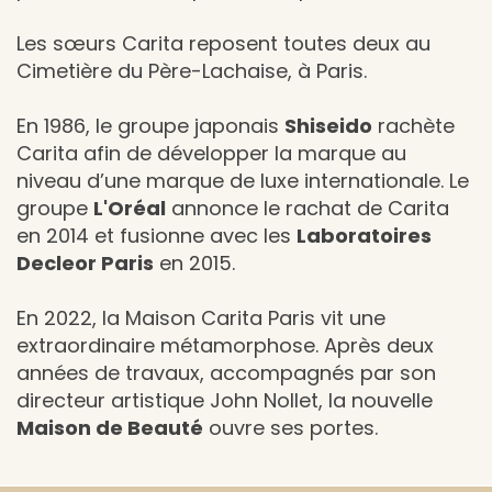
Les sœurs Carita reposent toutes deux au
Cimetière du Père-Lachaise, à Paris.
En 1986, le groupe japonais
Shiseido
rachète
Carita afin de développer la marque au
niveau d’une marque de luxe internationale. Le
groupe
L'Oréal
annonce le rachat de Carita
en 2014 et fusionne avec les
Laboratoires
Decleor Paris
en 2015.
En 2022, la Maison Carita Paris vit une
extraordinaire métamorphose. Après deux
années de travaux, accompagnés par son
directeur artistique John Nollet, la nouvelle
Maison de Beauté
ouvre ses portes.