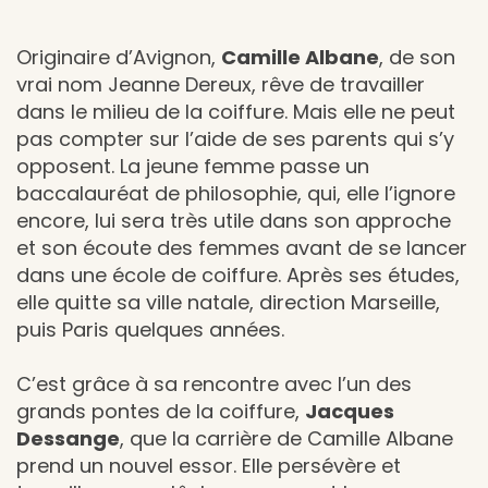
Originaire d’Avignon,
Camille Albane
, de son
vrai nom Jeanne Dereux, rêve de travailler
dans le milieu de la coiffure. Mais elle ne peut
pas compter sur l’aide de ses parents qui s’y
opposent. La jeune femme passe un
baccalauréat de philosophie, qui, elle l’ignore
encore, lui sera très utile dans son approche
et son écoute des femmes avant de se lancer
dans une école de coiffure. Après ses études,
elle quitte sa ville natale, direction Marseille,
puis Paris quelques années.
C’est grâce à sa rencontre avec l’un des
grands pontes de la coiffure,
Jacques
Dessange
, que la carrière de Camille Albane
prend un nouvel essor. Elle persévère et