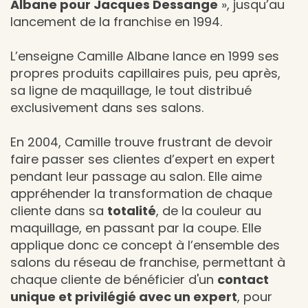
Albane pour Jacques Dessange
», jusqu’au
lancement de la franchise en 1994.
L’enseigne Camille Albane lance en 1999 ses
propres produits capillaires puis, peu après,
sa ligne de maquillage, le tout distribué
exclusivement dans ses salons.
En 2004, Camille trouve frustrant de devoir
faire passer ses clientes d’expert en expert
pendant leur passage au salon. Elle aime
appréhender la transformation de chaque
cliente dans sa
totalité
, de la couleur au
maquillage, en passant par la coupe. Elle
applique donc ce concept à l’ensemble des
salons du réseau de franchise, permettant à
chaque cliente de bénéficier d'un
contact
unique et privilégié avec un expert
, pour