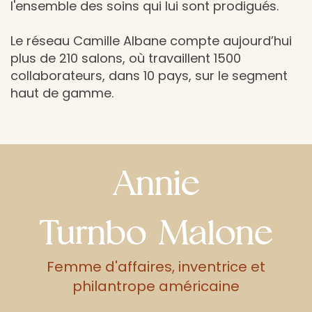
l'ensemble des soins qui lui sont prodigués.
Le réseau Camille Albane compte aujourd’hui
plus de 210 salons, où travaillent 1500
collaborateurs, dans 10 pays, sur le segment
haut de gamme.
Annie
Turnbo Malone
Femme d'affaires, inventrice et
philantrope américaine