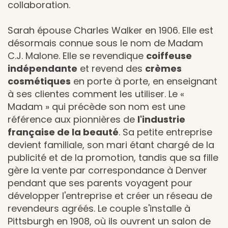
collaboration.
Sarah épouse Charles Walker en 1906. Elle est
désormais connue sous le nom de Madam
C.J. Malone. Elle se revendique
coiffeuse
indépendante
et revend des
crèmes
cosmétiques
en porte à porte, en enseignant
à ses clientes comment les utiliser. Le «
Madam » qui précède son nom est une
référence aux pionnières de
l'industrie
française de la beauté
. Sa petite entreprise
devient familiale, son mari étant chargé de la
publicité et de la promotion, tandis que sa fille
gère la vente par correspondance à Denver
pendant que ses parents voyagent pour
développer l'entreprise et créer un réseau de
revendeurs agréés. Le couple s'installe à
Pittsburgh en 1908, où ils ouvrent un salon de