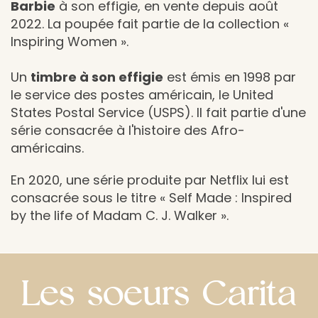
Barbie
à son effigie, en vente depuis août
2022. La poupée fait partie de la collection «
Inspiring Women ».
Un
timbre à son effigie
est émis en 1998 par
le service des postes américain, le United
States Postal Service (USPS). Il fait partie d'une
série consacrée à l'histoire des Afro-
américains.
En 2020, une série produite par Netflix lui est
consacrée sous le titre « Self Made : Inspired
by the life of Madam C. J. Walker ».
Les soeurs Carita