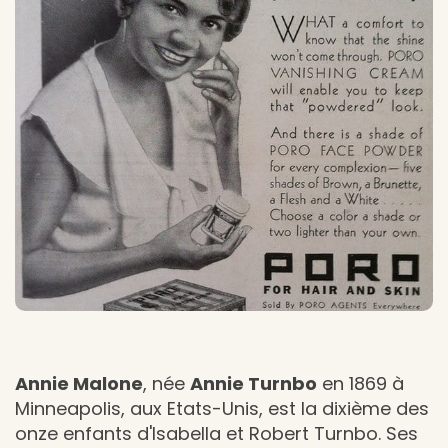
Annie Malone
, née
Annie Turnbo
en 1869 à
Minneapolis, aux Etats-Unis, est la dixième des
onze enfants d'Isabella et Robert Turnbo. Ses