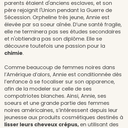
parents étaient d'anciens esclaves, et son
père rejoignit l'Union pendant la Guerre de
Sécession. Orpheline très jeune, Annie est
élevée par sa soeur aînée. D’une santé fragile,
elle ne terminera pas ses études secondaires
et n'obtiendra pas son diplôme. Elle se
découvre toutefois une passion pour la
chimie
.
Comme beaucoup de femmes noires dans
l’Amérique d’alors, Annie est conditionnée dès
l’enfance à se focaliser sur son apparence,
afin de la modeler sur celle de ses
compatriotes blanches. Ainsi, Annie, ses
soeurs et une grande partie des femmes
noires américaines, s’intéressent depuis leur
jeunesse aux produits cosmétiques destinés à
lisser leurs cheveux crépus,
en utilisant des