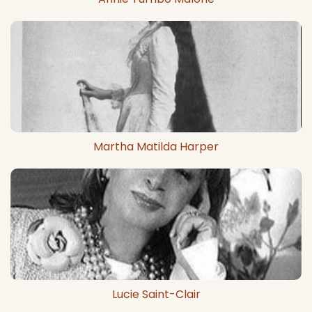
Martha Matilda Harper
Lucie Saint-Clair