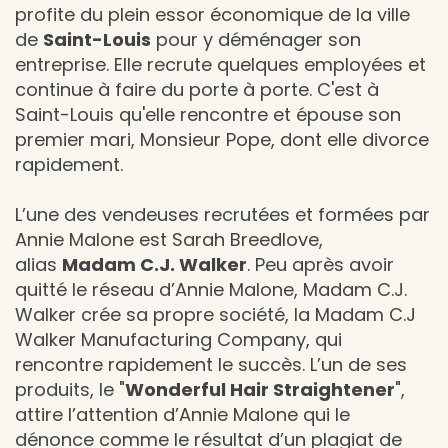
profite du plein essor économique de la ville
de
Saint-Louis
pour y déménager son
entreprise. Elle recrute quelques employées et
continue à faire du porte à porte. C'est à
Saint-Louis qu'elle rencontre et épouse son
premier mari, Monsieur Pope, dont elle divorce
rapidement.
L’une des vendeuses recrutées et formées par
Annie Malone est Sarah Breedlove,
alias
Madam C.J. Walker
. Peu après avoir
quitté le réseau d’Annie Malone, Madam C.J.
Walker crée sa propre société, la Madam C.J
Walker Manufacturing Company, qui
rencontre rapidement le succès. L’un de ses
produits, le "
Wonderful Hair Straightener
",
attire l’attention d’Annie Malone qui le
dénonce comme le résultat d’un plagiat de