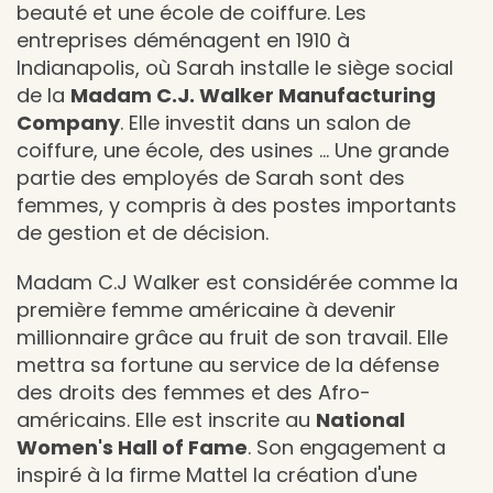
beauté et une école de coiffure. Les
entreprises déménagent en 1910 à
Indianapolis, où Sarah installe le siège social
de la
Madam C.J. Walker Manufacturing
Company
. Elle investit dans un salon de
coiffure, une école, des usines ... Une grande
partie des employés de Sarah sont des
femmes, y compris à des postes importants
de gestion et de décision.
Madam C.J Walker est considérée comme la
première femme américaine à devenir
millionnaire grâce au fruit de son travail. Elle
mettra sa fortune au service de la défense
des droits des femmes et des Afro-
américains. Elle est inscrite au
National
Women's Hall of Fame
. Son engagement a
inspiré à la firme Mattel la création d'une