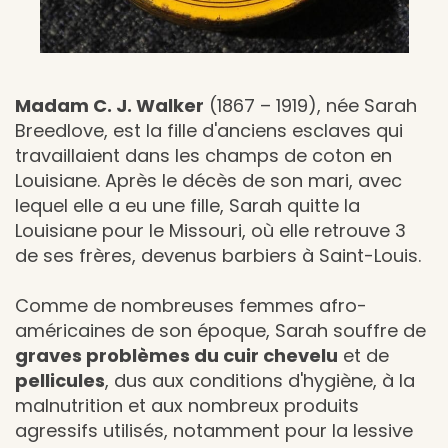
Madam C. J. Walker
(1867 – 1919), née Sarah
Breedlove, est la fille d'anciens esclaves qui
travaillaient dans les champs de coton en
Louisiane. Après le décès de son mari, avec
lequel elle a eu une fille, Sarah quitte la
Louisiane pour le Missouri, où elle retrouve 3
de ses frères, devenus barbiers à Saint-Louis.
Comme de nombreuses femmes afro-
américaines de son époque, Sarah souffre de
graves problèmes du cuir chevelu
et de
pellicules
, dus aux conditions d'hygiène, à la
malnutrition et aux nombreux produits
agressifs utilisés, notamment pour la lessive