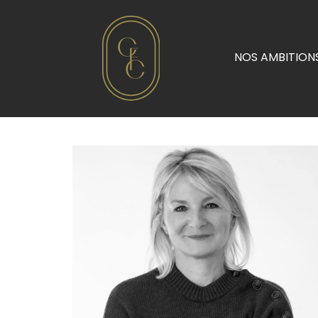
NOS AMBITION