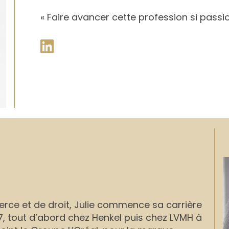
« Faire avancer cette profession si passi
ce et de droit, Julie commence sa carrière
, tout d’abord chez Henkel puis chez LVMH à