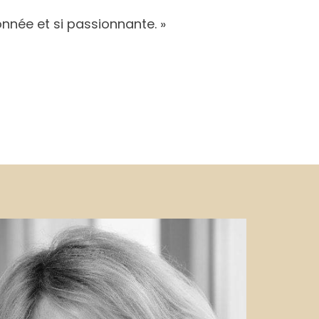
onnée et si passionnante. »