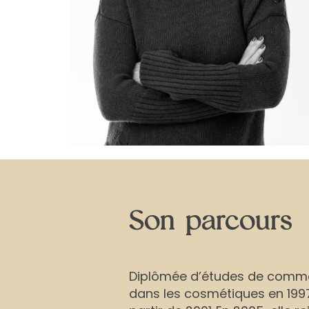
Son parcours
Diplômée d’études de commer
dans les cosmétiques en 1997