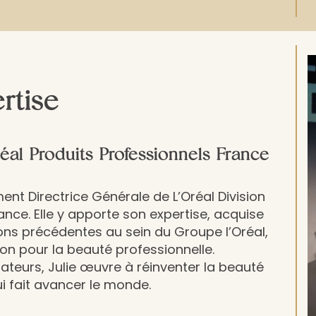
rtise
réal Produits Professionnels France
ment Directrice Générale de L’Oréal Division
rance.
Elle y apporte son expertise, acquise
ions précédentes au sein du Groupe l’Oréal,
on pour la beauté professionnelle.
ateurs, Julie œuvre à réinventer la beauté
i fait avancer le monde.