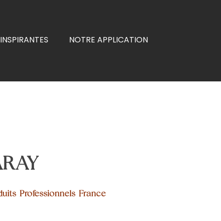
INSPIRANTES
NOTRE APPLICATION
ARAY
duits Professionnels France