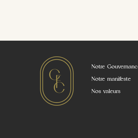
Notre Gouvernanc
Notre manifeste
Nos valeurs