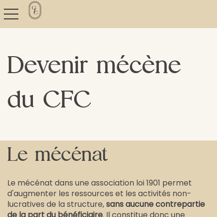
toggle navigation
Devenir mécène
du CFC
Le mécénat
Le mécénat dans une association loi 1901 permet
d'augmenter les ressources et les activités non-
lucratives de la structure,
sans aucune contrepartie
de la part du bénéficiaire
. Il constitue donc une