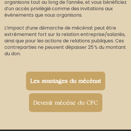
organisons tout au long de l'année, et vous bénéficiez
d’un accès privilégié comme des invitations aux
événements que nous organisons.
L’impact d’une démarche de mécénat peut être
extrêmement fort sur la relation entreprise/salariés,
ainsi que pour les actions de relations publiques. Ces
contreparties ne peuvent dépasser 25 % du montant
du don.
Les avantages du mécénat
Devenir mécène du CFC