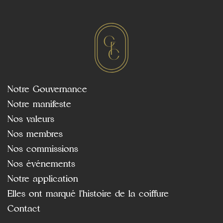
Notre Gouvernance
Notre manifeste
Nos valeurs
Nos membres
Nos commissions
Nos événements
Notre application
Elles ont marqué l'histoire de la coiffure
Contact