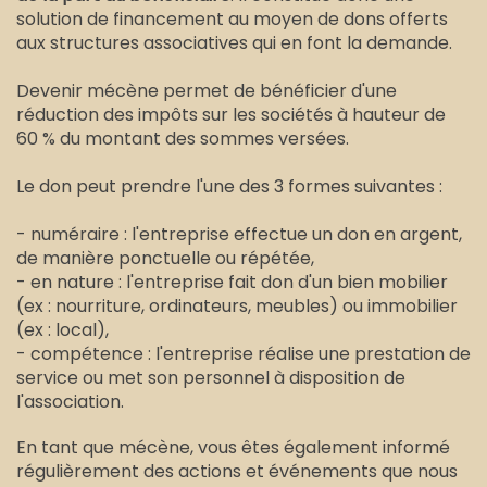
solution de financement au moyen de dons offerts
aux structures associatives qui en font la demande.
Devenir mécène permet de bénéficier d'une
réduction des impôts sur les sociétés à hauteur de
60 % du montant des sommes versées.
Le don peut prendre l'une des 3 formes suivantes :
- numéraire : l'entreprise effectue un don en argent,
de manière ponctuelle ou répétée,
- en nature : l'entreprise fait don d'un bien mobilier
(ex : nourriture, ordinateurs, meubles) ou immobilier
(ex : local),
- compétence : l'entreprise réalise une prestation de
service ou met son personnel à disposition de
l'association.
En tant que mécène, vous êtes également informé
régulièrement des actions et événements que nous