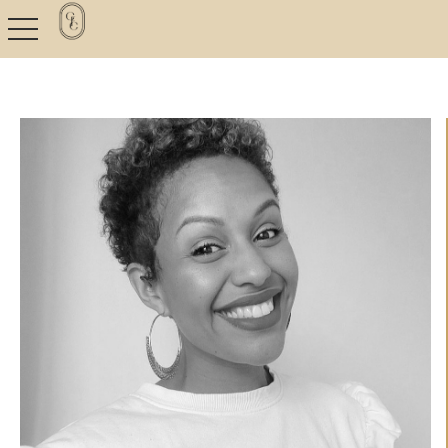
toggle navigation