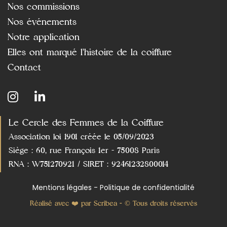
Nos commissions
Nos événements
Notre application
Elles ont marqué l'histoire de la coiffure
Contact
Le Cercle des Femmes de la Coiffure
Association loi 1901 créée le 05/09/2023
Siège : 60, rue François 1er - 75008 Paris
RNA : W751270921 / SIRET : 92461232800014
Mentions légales - Politique de confidentialité
Réalisé avec ❤️ par Scribea - © Tous droits réservés