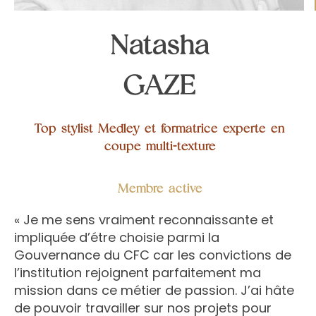
Natasha
GAZE
Top stylist Medley et formatrice experte en
coupe multi-texture
Membre active
« Je me sens vraiment reconnaissante et
impliquée d’étre choisie parmi la
Gouvernance du CFC car les convictions de
l’institution rejoignent parfaitement ma
mission dans ce métier de passion. J’ai hâte
de pouvoir travailler sur nos projets pour