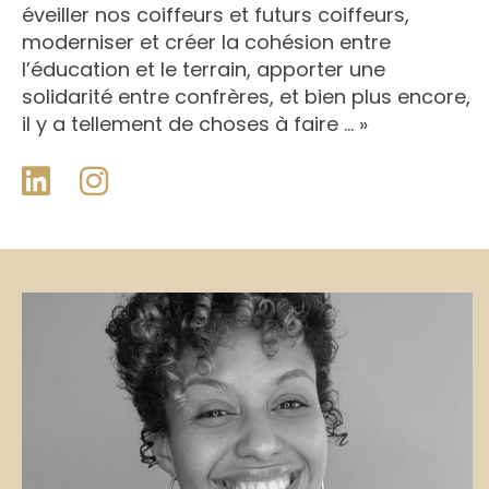
éveiller nos coiffeurs et futurs coiffeurs,
moderniser et créer la cohésion entre
l’éducation et le terrain, apporter une
solidarité entre confrères, et bien plus encore,
il y a tellement de choses à faire … »