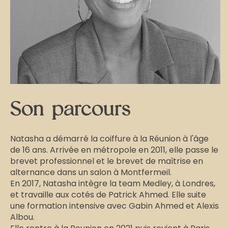
Son parcours
Natasha a démarré la coiffure à la Réunion à l'âge
de 16 ans. Arrivée en métropole en 2011, elle passe le
brevet professionnel et le brevet de maîtrise en
alternance dans un salon à Montfermeil.
En 2017, Natasha intègre la team Medley, à Londres,
et travaille aux cotés de Patrick Ahmed. Elle suite
une formation intensive avec Gabin Ahmed et Alexis
Albou.