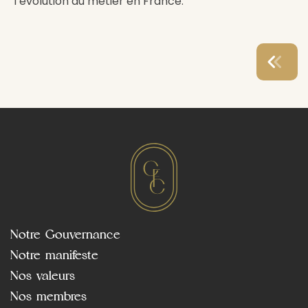
l’évolution du métier en France.
Notre Gouvernance
Notre manifeste
Nos valeurs
Nos membres