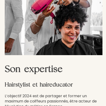
Son expertise
Hairstylist et haireducator
L’objectif 2024 est de partager et former un
maximum de coiffeurs passionnés, être acteur de