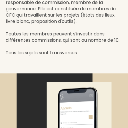
responsable de commission, membre de la
gouvernance. Elle est constituée de membres du
CFC qui travaillent sur les projets (états des lieux,
livre blanc, proposition d'outils).
Toutes les membres peuvent s'investir dans
différentes commissions, qui sont au nombre de 10.
Tous les sujets sont transverses.