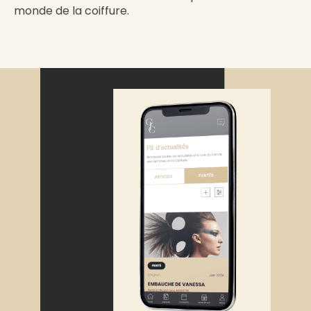
monde de la coiffure.