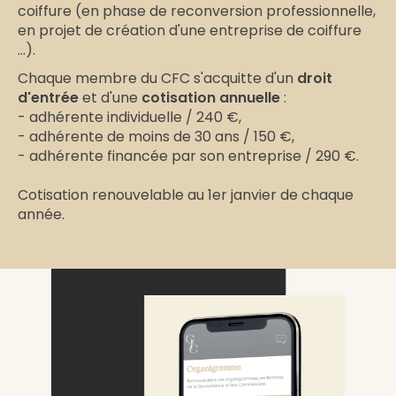
coiffure (en phase de reconversion professionnelle,
en projet de création d'une entreprise de coiffure
...).
Chaque membre du CFC s'acquitte d'un
droit
d'entrée
et d'une
cotisation annuelle
:
- adhérente individuelle / 240 €,
- adhérente de moins de 30 ans / 150 €,
- adhérente financée par son entreprise / 290 €.
Cotisation renouvelable au 1er janvier de chaque
année.