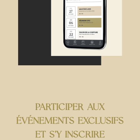
PARTICIPER AUX
ÉVÉNEMENTS EXCLUSIFS
ET S'Y INSCRIRE