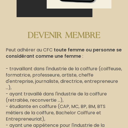
DEVENIR MEMBRE
Peut adhérer au CFC
toute femme ou personne se
considérant comme une femme
:
- travaillant dans l'industrie de la coiffure (coiffeuse,
formatrice, professeure, artiste, cheffe
d'entreprise, journaliste, directrice, entrepreneure
...),
- ayant travaillé dans l'industrie de la coiffure
(retraitée, reconvertie ...),
- étudiante en coiffure (CAP, MC, BP, BM, BTS
métiers de la coiffure, Bachelor Coiffure et
Entrepreneuriat),
- ayant une appétence pour l'industrie de la