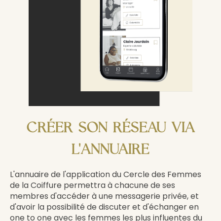
CRÉER SON RÉSEAU VIA
L'ANNUAIRE
L'annuaire de l'application du Cercle des Femmes
de la Coiffure permettra à chacune de ses
membres d'accéder à une messagerie privée, et
d'avoir la possibilité de discuter et d'échanger en
one to one avec les femmes les plus influentes du