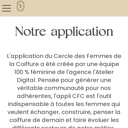
toggle navigation
Notre application
L'application du Cercle des Femmes de
la Coiffure a été créée par une équipe
100 % féminine de l'agence l'Atelier
Digital. Pensée pour générer une
véritable communauté pour nos
adhérentes, l'appli CFC est l'outil
indispensable à toutes les femmes qui
veulent échanger, construire, penser la
coiffure de demain et faire évoluer les