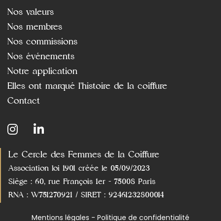
Nos valeurs
Nos membres
Nos commissions
Nos événements
Notre application
Elles ont marqué l'histoire de la coiffure
Contact
Le Cercle des Femmes de la Coiffure
Association loi 1901 créée le 05/09/2023
Siège : 60, rue François 1er - 75008 Paris
RNA : W751270921 / SIRET : 92461232800014
Mentions légales - Politique de confidentialité