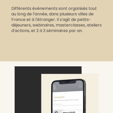
Différents événements sont organisés tout
au long de l'année, dans plusieurs villes de
France et à l'étranger. Il s'agit de petits-
déjeuners, webinaires, masterclasses, ateliers
d'actions, et 2 à 3 séminaires par an.