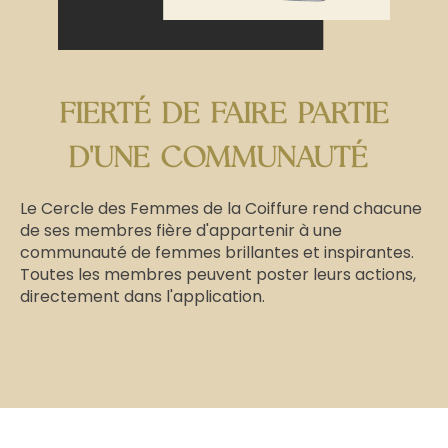
FIERTÉ DE FAIRE PARTIE
D'UNE COMMUNAUTÉ
Le Cercle des Femmes de la Coiffure rend chacune
de ses membres fière d'appartenir à une
communauté de femmes brillantes et inspirantes.
Toutes les membres peuvent poster leurs actions,
directement dans l'application.