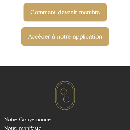
Comment devenir membre
Accéder à notre application
Notre Gouvernance
Notre manifeste