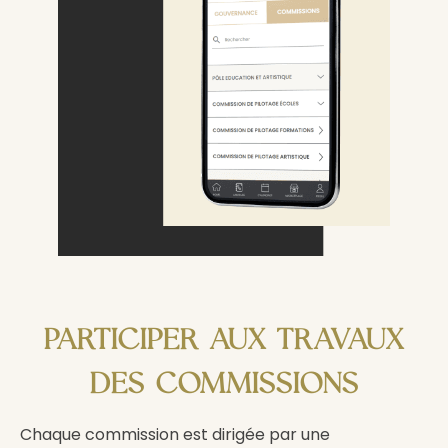
PARTICIPER AUX TRAVAUX
DES COMMISSIONS
Chaque commission est dirigée par une