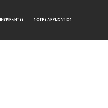
INSPIRANTES
NOTRE APPLICATION