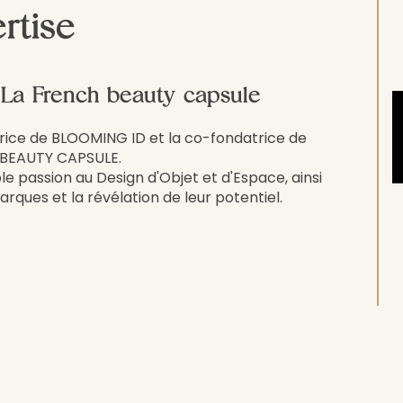
rtise
 La French beauty capsule
trice de BLOOMING ID et la co-fondatrice de
 BEAUTY CAPSULE.
le passion au Design d'Objet et d'Espace, ainsi
arques et la révélation de leur potentiel.