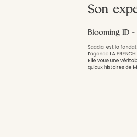
Son expe
Blooming ID -
Saadia est la fonda
l’agence LA FRENCH
Elle voue une véritab
qu'aux histoires de M