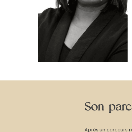
Son parc
Après un parcours r