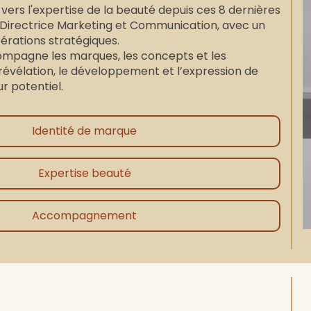
 vers l'expertise de la beauté depuis ces 8 dernières
 Directrice Marketing et Communication, avec un
pérations stratégiques.
compagne les marques, les concepts et les
 révélation, le développement et l’expression de
ur potentiel.
Identité de marque
Expertise beauté
Accompagnement