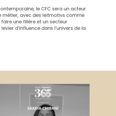
 contemporaine, le CFC sera un acteur
 métier, avec des leitmotivs comme
faire une filière et un secteur
levier d’influence dans l’univers de la