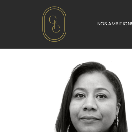
NOS AMBITION