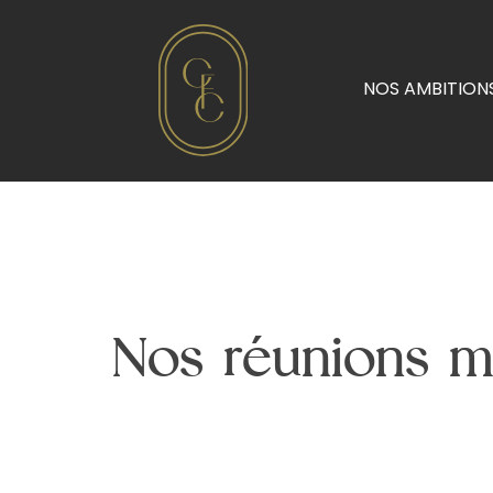
NOS AMBITION
Nos réunions m