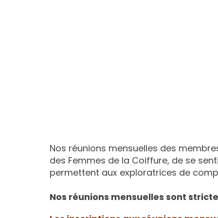
Nos réunions mensuelles des membres 
des Femmes de la Coiffure, de se senti
permettent aux exploratrices de comp
Nos réunions mensuelles sont stri