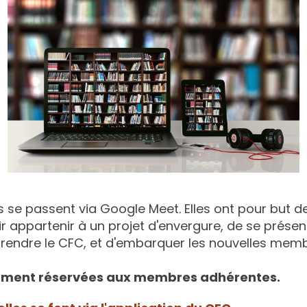
se passent via Google Meet. Elles ont pour but d
r appartenir à un projet d'envergure, de se prése
rendre le CFC, et d'embarquer les nouvelles memb
ctement réservées aux membres adhérentes.