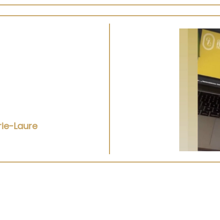
ie-Laure