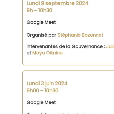
Lundi 9 septembre 2024
9h - 10h30
Google Meet
Organisé par
Stéphanie Bozonnet
Intervenantes de la Gouvernance :
Jul
et
Maya Oiknine
Lundi 3 juin 2024
9h00 - 10h30
Google Meet