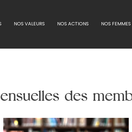
S
NOS VALEURS
NOS ACTIONS
NOS FEMMES 
ensuelles des memb