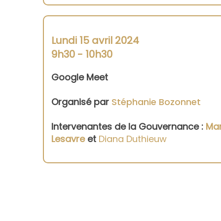
Lundi 15 avril 2024
9h30 - 10h30
Google Meet
Organisé par
Stéphanie Bozonnet
Intervenantes de la Gouvernance :
Mar
Lesavre
et
Diana Duthieuw