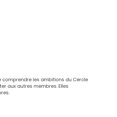
e comprendre les ambitions du Cercle
nter aux autres membres. Elles
res.