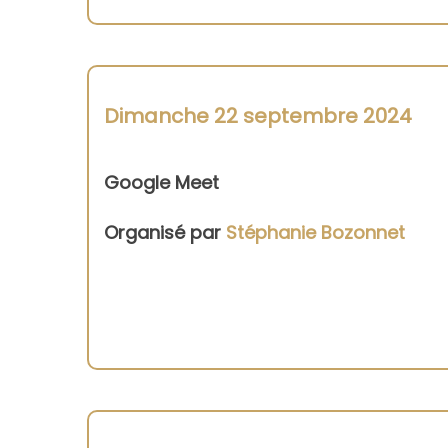
Dimanche 22 septembre 2024
Google Meet
Organisé par
Stéphanie Bozonnet