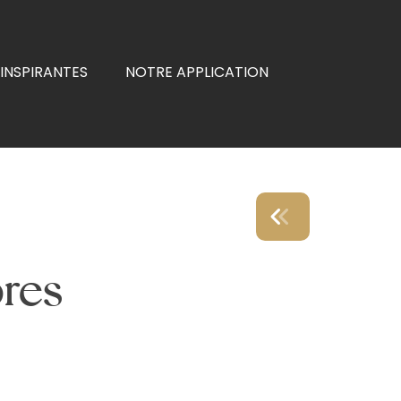
INSPIRANTES
NOTRE APPLICATION
res